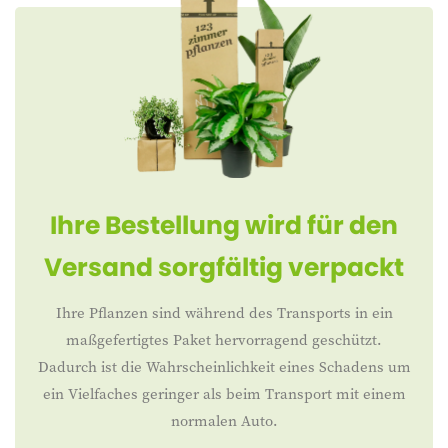
Ihre Bestellung wird für den
Versand sorgfältig verpackt
Ihre Pflanzen sind während des Transports in ein
maßgefertigtes Paket hervorragend geschützt.
Dadurch ist die Wahrscheinlichkeit eines Schadens um
ein Vielfaches geringer als beim Transport mit einem
normalen Auto.