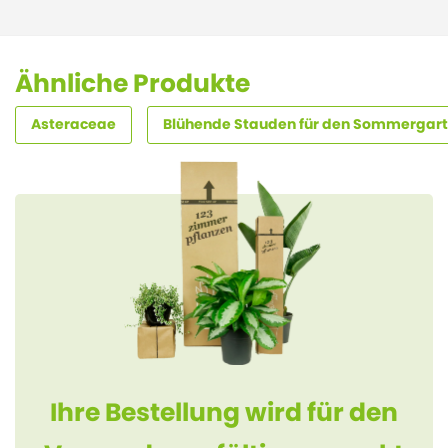
Ähnliche Produkte
Asteraceae
Blühende Stauden für den Sommergar
Ihre Bestellung wird für den