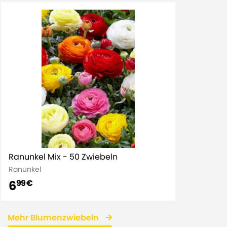
Ranunkel Mix - 50 Zwiebeln
Ranunkel
6
99 €
Mehr Blumenzwiebeln