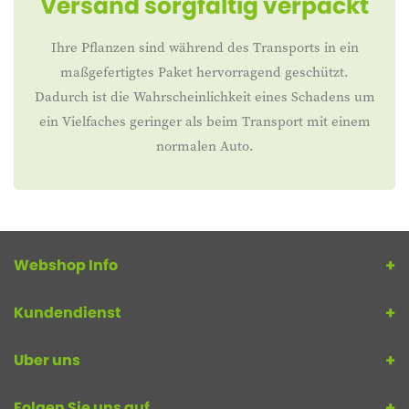
Versand sorgfältig verpackt
Ihre Pflanzen sind während des Transports in ein
maßgefertigtes Paket hervorragend geschützt.
Dadurch ist die Wahrscheinlichkeit eines Schadens um
ein Vielfaches geringer als beim Transport mit einem
normalen Auto.
Webshop Info
Kundendienst
Uber uns
Folgen Sie uns auf