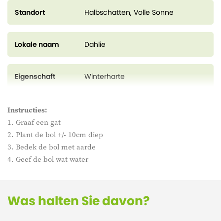
Standort
Halbschatten, Volle Sonne
Lokale naam
Dahlie
Eigenschaft
Winterharte
Instructies:
1. Graaf een gat
2. Plant de bol +/- 10cm diep
3. Bedek de bol met aarde
4. Geef de bol wat water
Was halten Sie davon?