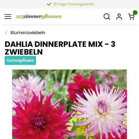
30 Tage Frischegarantie
Blumenzwiebeln
DAHLIA DINNERPLATE MIX - 3
ZWIEBELN
Gartenpflanze