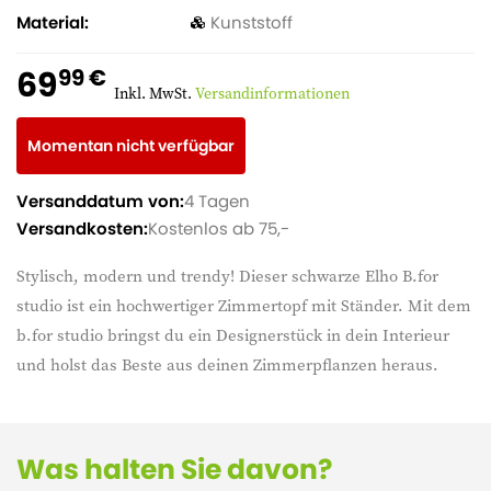
Material
Kunststoff
69
99 €
Inkl. MwSt.
Versandinformationen
Momentan nicht verfügbar
Versanddatum von:
4 Tagen
Versandkosten:
Kostenlos ab 75,-
Stylisch, modern und trendy! Dieser schwarze Elho B.for
studio ist ein hochwertiger Zimmertopf mit Ständer. Mit dem
b.for studio bringst du ein Designerstück in dein Interieur
und holst das Beste aus deinen Zimmerpflanzen heraus.
Was halten Sie davon?