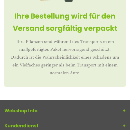
Ihre Bestellung wird für den
Versand sorgfältig verpackt
Ihre Pflanzen sind während des Transports in ein
maßgefertigtes Paket hervorragend geschützt.
Dadurch ist die Wahrscheinlichkeit eines Schadens um
ein Vielfaches geringer als beim Transport mit einem
normalen Auto.
Webshop Info
Kundendienst