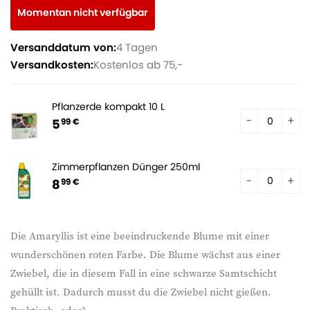
Momentan nicht verfügbar
Versanddatum von:
4 Tagen
Versandkosten:
Kostenlos ab 75,-
Pflanzerde kompakt 10 L
5
99 €
Zimmerpflanzen Dünger 250ml
8
99 €
Die Amaryllis ist eine beeindruckende Blume mit einer
wunderschönen roten Farbe. Die Blume wächst aus einer
Zwiebel, die in diesem Fall in eine schwarze Samtschicht
gehüllt ist. Dadurch musst du die Zwiebel nicht gießen.