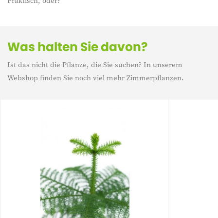
Praktisch, oder?
Was halten Sie davon?
Ist das nicht die Pflanze, die Sie suchen? In unserem
Webshop finden Sie noch viel mehr Zimmerpflanzen.