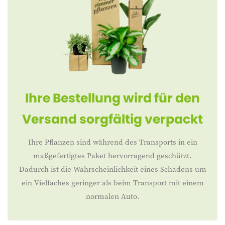
Ihre Bestellung wird für den
Versand sorgfältig verpackt
Ihre Pflanzen sind während des Transports in ein
maßgefertigtes Paket hervorragend geschützt.
Dadurch ist die Wahrscheinlichkeit eines Schadens um
ein Vielfaches geringer als beim Transport mit einem
normalen Auto.