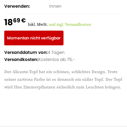
Verwenden
Innen
18
69 €
Inkl. MwSt.
und zzgl. Versandkosten
Momentan nicht verfügbar
Versanddatum von:
4 Tagen
Versandkosten:
Kostenlos ab 75,-
Der Alicante-Topf hat ein schönes, schlichtes Design. Trotz
seiner zartrosa Farbe ist es dennoch ein süßer Topf. Der Topf
wird Ihre Zimmerpflanzen sicherlich zum Leuchten bringen.