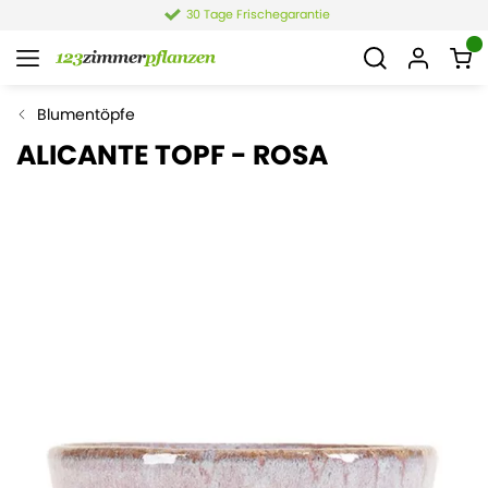
30 Tage Frischegarantie
Blumentöpfe
ALICANTE TOPF - ROSA