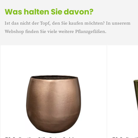
Was halten Sie davon?
Ist das nicht der Topf, den Sie kaufen möchten? In unserem
Webshop finden Sie viele weitere Pflanzgefäßen.