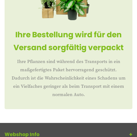
Ihre Bestellung wird für den
Versand sorgfältig verpackt
Ihre Pflanzen sind während des Transports in ein
maßgefertigtes Paket hervorragend geschützt.
Dadurch ist die Wahrscheinlichkeit eines Schadens um
ein Vielfaches geringer als beim Transport mit einem
normalen Auto.
Webshop Info