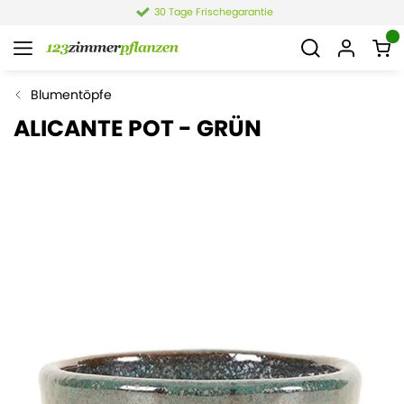
30 Tage Frischegarantie
Blumentöpfe
ALICANTE POT - GRÜN