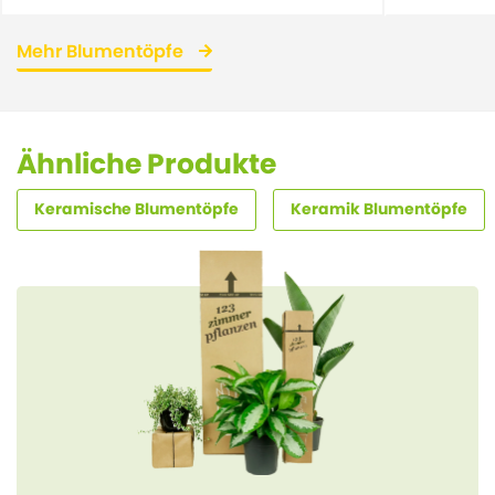
Mehr Blumentöpfe
Ähnliche Produkte
Keramische Blumentöpfe
Keramik Blumentöpfe