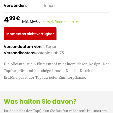
Verwenden
Innen
4
99 €
Inkl. MwSt.
und zzgl. Versandkosten
Momentan nicht verfügbar
Versanddatum von:
4 Tagen
Versandkosten:
Kostenlos ab 75,-
Die Alicante ist ein Blumentopf mit einem klaren Design. Der
Topf ist grün und hat einige braune Details. Durch die
Erdtöne passt der Topf zu jeder Zimmerpflanze.
Was halten Sie davon?
Ist das nicht der Topf, den Sie kaufen möchten? In unserem