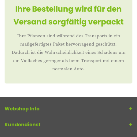
Ihre Bestellung wird für den
Versand sorgfältig verpackt
Ihre Pflanzen sind während des Transports in ein
maßgefertigtes Paket hervorragend geschützt.
Dadurch ist die Wahrscheinlichkeit eines Schadens um
ein Vielfaches geringer als beim Transport mit einem
normalen Auto.
Webshop Info
Kundendienst