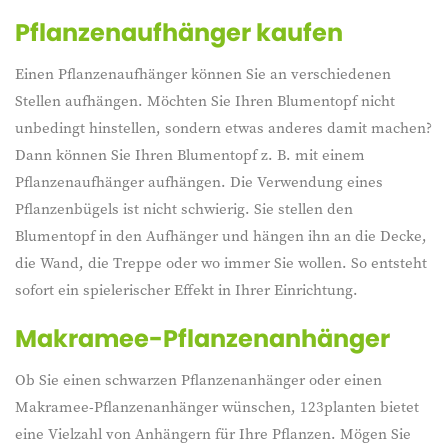
Pflanzenaufhänger kaufen
Einen Pflanzenaufhänger können Sie an verschiedenen
Stellen aufhängen. Möchten Sie Ihren Blumentopf nicht
unbedingt hinstellen, sondern etwas anderes damit machen?
Dann können Sie Ihren Blumentopf z. B. mit einem
Pflanzenaufhänger aufhängen. Die Verwendung eines
Pflanzenbügels ist nicht schwierig. Sie stellen den
Blumentopf in den Aufhänger und hängen ihn an die Decke,
die Wand, die Treppe oder wo immer Sie wollen. So entsteht
sofort ein spielerischer Effekt in Ihrer Einrichtung.
Makramee-Pflanzenanhänger
Ob Sie einen schwarzen Pflanzenanhänger oder einen
Makramee-Pflanzenanhänger wünschen, 123planten bietet
eine Vielzahl von Anhängern für Ihre Pflanzen. Mögen Sie