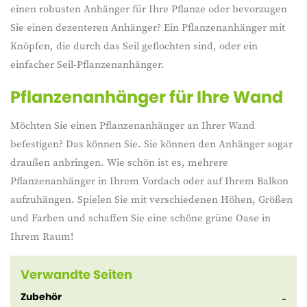
einen robusten Anhänger für Ihre Pflanze oder bevorzugen
Sie einen dezenteren Anhänger? Ein Pflanzenanhänger mit
Knöpfen, die durch das Seil geflochten sind, oder ein
einfacher Seil-Pflanzenanhänger.
Pflanzenanhänger für Ihre Wand
Möchten Sie einen Pflanzenanhänger an Ihrer Wand
befestigen? Das können Sie. Sie können den Anhänger sogar
draußen anbringen. Wie schön ist es, mehrere
Pflanzenanhänger in Ihrem Vordach oder auf Ihrem Balkon
aufzuhängen. Spielen Sie mit verschiedenen Höhen, Größen
und Farben und schaffen Sie eine schöne grüne Oase in
Ihrem Raum!
Verwandte Seiten
Zubehör