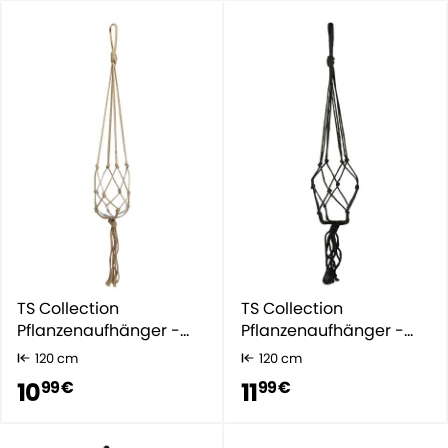
TS Collection
TS Collection
Pflanzenaufhänger -
Pflanzenaufhänger -
Seil
Seil
120 cm
120 cm
10
11
99 €
99 €