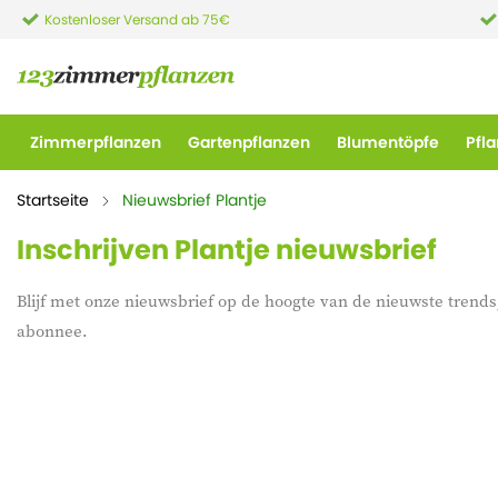
Kostenloser Versand ab 75€
Zimmerpflanzen
Gartenpflanzen
Blumentöpfe
Pfl
Startseite
Nieuwsbrief Plantje
Inschrijven Plantje nieuwsbrief
Blijf met onze nieuwsbrief op de hoogte van de nieuwste trends,
abonnee.