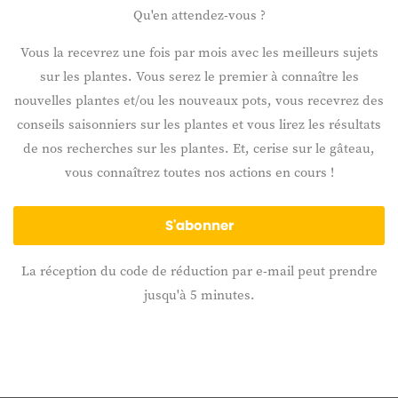
Qu'en attendez-vous ?
Vous la recevrez une fois par mois avec les meilleurs sujets
sur les plantes. Vous serez le premier à connaître les
nouvelles plantes et/ou les nouveaux pots, vous recevrez des
conseils saisonniers sur les plantes et vous lirez les résultats
de nos recherches sur les plantes. Et, cerise sur le gâteau,
vous connaîtrez toutes nos actions en cours !
S'abonner
La réception du code de réduction par e-mail peut prendre
jusqu'à 5 minutes.