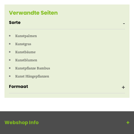
Verwandte Seiten
Sorte
Kunstpalmen
Kunstgras
Kunstbäume
Kunstblumen
Kunstpflanze Bambus
Kunst Hängepflanzen
Formaat
Webshop Info