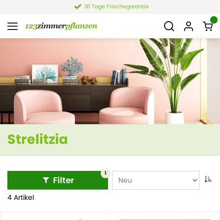
30 Tage Frischegarantie
Strelitzia
1
Filter
4 Artikel