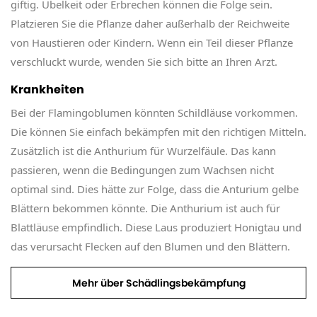
giftig. Übelkeit oder Erbrechen können die Folge sein.
Platzieren Sie die Pflanze daher außerhalb der Reichweite
von Haustieren oder Kindern. Wenn ein Teil dieser Pflanze
verschluckt wurde, wenden Sie sich bitte an Ihren Arzt.
Krankheiten
Bei der Flamingoblumen könnten Schildläuse vorkommen.
Die können Sie einfach bekämpfen mit den richtigen Mitteln.
Zusätzlich ist die Anthurium für Wurzelfäule. Das kann
passieren, wenn die Bedingungen zum Wachsen nicht
optimal sind. Dies hätte zur Folge, dass die Anturium gelbe
Blättern bekommen könnte. Die Anthurium ist auch für
Blattläuse empfindlich. Diese Laus produziert Honigtau und
das verursacht Flecken auf den Blumen und den Blättern.
Mehr über Schädlingsbekämpfung