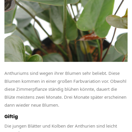
Anthuriums sind wegen ihrer Blumen sehr beliebt. Diese
Blumen kommen in einer großen Farbvariation vor. Obwohl
diese Zimmerpflanze ständig blühen könnte, dauert die
Blüte meistens zwei Monate. Drei Monate später erscheinen
dann wieder neue Blumen.
Giftig
Die jungen Blätter und Kolben der Anthurien sind leicht