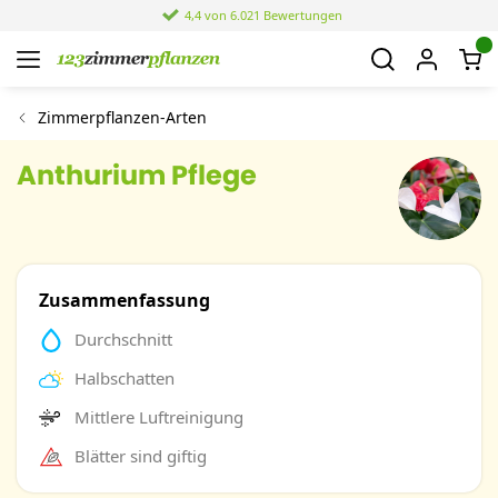
4,4 von 6.021 Bewertungen
Zimmerpflanzen-Arten
Anthurium Pflege
Zusammenfassung
Durchschnitt
Halbschatten
Mittlere Luftreinigung
Blätter sind giftig