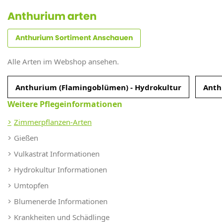
Anthurium arten
Anthurium Sortiment Anschauen
Alle Arten im Webshop ansehen.
Anthurium (Flamingoblümen) - Hydrokultur
Anth
Weitere Pflegeinformationen
Zimmerpflanzen-Arten
Gießen
Vulkastrat Informationen
Hydrokultur Informationen
Umtopfen
Blumenerde Informationen
Krankheiten und Schädlinge