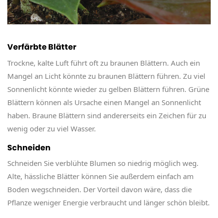
Verfärbte Blätter
Trockne, kalte Luft führt oft zu braunen Blättern. Auch ein
Mangel an Licht könnte zu braunen Blättern führen. Zu viel
Sonnenlicht könnte wieder zu gelben Blättern führen. Grüne
Blättern können als Ursache einen Mangel an Sonnenlicht
haben. Braune Blättern sind andererseits ein Zeichen für zu
wenig oder zu viel Wasser.
Schneiden
Schneiden Sie verblühte Blumen so niedrig möglich weg.
Alte, hässliche Blätter können Sie außerdem einfach am
Boden wegschneiden. Der Vorteil davon wäre, dass die
Pflanze weniger Energie verbraucht und länger schön bleibt.