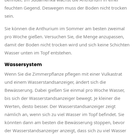
feuchten Gegend. Deswegen muss der Boden nicht trocken
sein.
Sie können die Anthurium im Sommer am besten zweimal
pro Woche gießen. Versuchen Sie, die Menge anzupassen,
damit der Boden nicht trocken wird und sich keine Schichten
Wasser unten im Topf entstehen.
Wassersystem
Wenn Sie die Zimmerpflanze pflegen mit einer Vulkastrat
und einem Wasserstandsanzeiger, ändert sich die
Bewässerung. Dabei gießen Sie einmal pro Woche Wasser,
bis sich der Wasserstandsanzeiger bewegt. Je kleiner die
Werten, desto besser. Der Wasserstandsanzeiger zeigt
nämlich an, wenn sich zu viel Wasser im Topf befindet. Sie
könnten dann am besten die Bewässerung stoppen, bevor
der Wasserstandsanzeiger anzeigt, dass sich zu viel Wasser