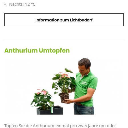
Nachts: 12 ℃
Information zum Lichtbedarf
Anthurium Umtopfen
Topfen Sie die Anthurium einmal pro zwei Jahre um oder