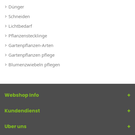
Dünger
Schneiden
Lichtbedarf
Pflanzenstecklinge
Gartenpflanzen-Arten
Gartenpflanzen pflege
Blumenzwiebeln pflegen
Webshop Info
Kundendienst
Uber uns