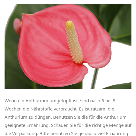
Wenn ein Anthurium umgetopft ist, sind nach 6 bis 8
Wochen die Nährstoffe verbraucht. Es ist ratsam, die
Anthurium zu düngen. Benutzen Sie die für die Anthurium
geeignete Ernährung. Schauen Sie für die richtige Menge auf
die Verpackung. Bitte benutzen Sie genauso viel Ernährung