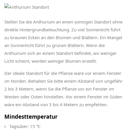
Stellen Sie die Anthurium an einen sonnigen Standort ohne
direkte Hintergrundbeleuchtung. Zu viel Sonnenlicht führt
zu braunen Ecken an den Blumen und Blättern. Ein Mangel
an Sonnenlicht führt zu grünen Blättern. Wenn die
Anthurium sich an einem Standort befindet, wo weniger
Licht scheint, werden weniger Blumen erstellt.
Der ideale Standort für die Pflanze wäre vor einem Fenster
im Norden. Behalten Sie bitte einem Abstand von ungefähr
2 bis 3 Metern, wenn Sie die Pflanze vor ein Fenster im
Westen oder Osten hinstellen. Vor einem Fenster im Süden
wäre ein Abstand von 3 bis 4 Metern zu empfehlen.
Mindesttemperatur
Tagsüber: 15 ℃