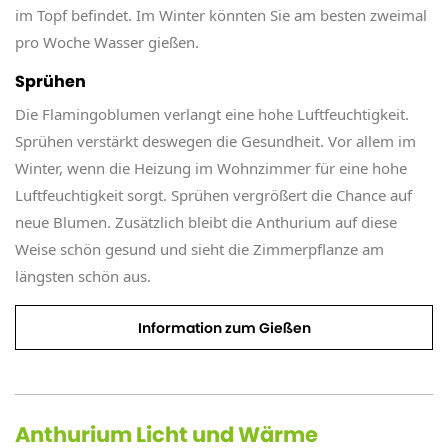
im Topf befindet. Im Winter könnten Sie am besten zweimal
pro Woche Wasser gießen.
Sprühen
Die Flamingoblumen verlangt eine hohe Luftfeuchtigkeit.
Sprühen verstärkt deswegen die Gesundheit. Vor allem im
Winter, wenn die Heizung im Wohnzimmer für eine hohe
Luftfeuchtigkeit sorgt. Sprühen vergrößert die Chance auf
neue Blumen. Zusätzlich bleibt die Anthurium auf diese
Weise schön gesund und sieht die Zimmerpflanze am
längsten schön aus.
Information zum Gießen
Anthurium Licht und Wärme