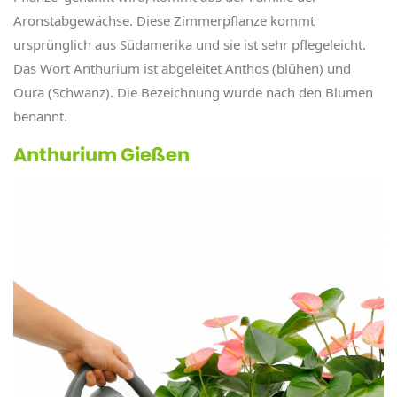
Aronstabgewächse. Diese Zimmerpflanze kommt
ursprünglich aus Südamerika und sie ist sehr pflegeleicht.
Das Wort Anthurium ist abgeleitet Anthos (blühen) und
Oura (Schwanz). Die Bezeichnung wurde nach den Blumen
benannt.
Anthurium Gießen