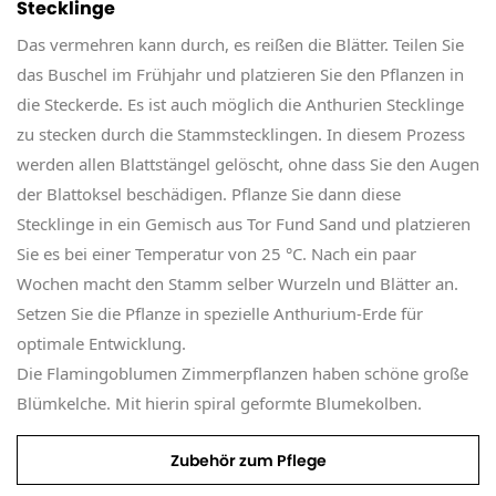
Stecklinge
Das vermehren kann durch, es reißen die Blätter. Teilen Sie
das Buschel im Frühjahr und platzieren Sie den Pflanzen in
die Steckerde. Es ist auch möglich die Anthurien Stecklinge
zu stecken durch die Stammstecklingen. In diesem Prozess
werden allen Blattstängel gelöscht, ohne dass Sie den Augen
der Blattoksel beschädigen. Pflanze Sie dann diese
Stecklinge in ein Gemisch aus Tor Fund Sand und platzieren
Sie es bei einer Temperatur von 25 °C. Nach ein paar
Wochen macht den Stamm selber Wurzeln und Blätter an.
Setzen Sie die Pflanze in spezielle Anthurium-Erde für
optimale Entwicklung.
Die Flamingoblumen Zimmerpflanzen haben schöne große
Blümkelche. Mit hierin spiral geformte Blumekolben.
Zubehör zum Pflege