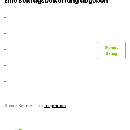
Eine Beitragsbewertung abgeben
Submit
Rating
Dieser Beitrag ist in
Inspiration