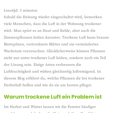
Leestijd:
3
minuten
Sobald die Heizung wieder eingeschaltet wird, bemerken
viele Menschen, dass die Luft in der Wohnung trockener
wird. Man spürt es an Haut und Kehle, aber auch die
Zimmerpflanzen leiden darunter. Trockene Luft kann braune
Blattspitzen, vertrocknete Blätter und ein vermindertes
Wachstum verursachen. Glücklicherweise können Pflanzen
nicht nur unter trockener Luft leiden, sondern auch ein Teil
der Lösung sein. Einige Arten verbessern die
Luftfeuchtigkeit und wirken gleichzeitig luftreinigend. In
diesem Blog erfährst du, welche Pflanzen dir bei trockener
Herbstluft helfen und wie du sie am besten pflegst.
Warum trockene Luft ein Problem ist
Im Herbst und Winter lassen wir die Fenster häufiger