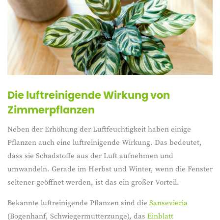
Die luftreinigende Wirkung von
Zimmerpflanzen
Neben der Erhöhung der Luftfeuchtigkeit haben einige
Pflanzen auch eine luftreinigende Wirkung. Das bedeutet,
dass sie Schadstoffe aus der Luft aufnehmen und
umwandeln. Gerade im Herbst und Winter, wenn die Fenster
seltener geöffnet werden, ist das ein großer Vorteil.
Bekannte luftreinigende Pflanzen sind die
Sansevieria
(Bogenhanf, Schwiegermutterzunge), das
Einblatt