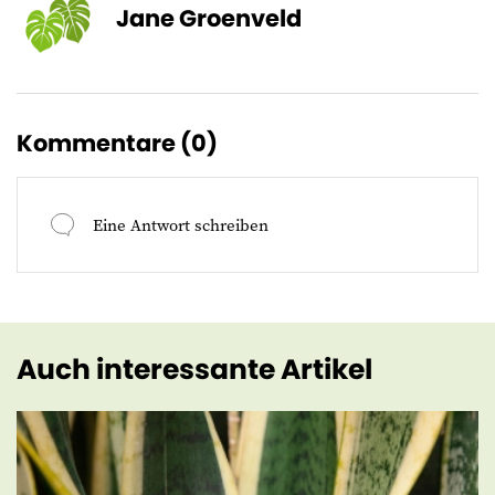
Jane Groenveld
Kommentare (
0
)
Eine Antwort schreiben
Auch interessante Artikel