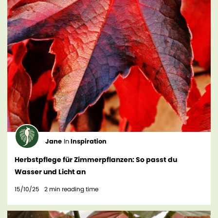
Jane
In
Inspiration
Herbstpflege für Zimmerpflanzen: So passt du
Wasser und Licht an
15/10/25
2
min reading time