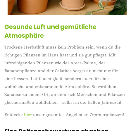
Gesunde Luft und gemütliche
Atmosphäre
Trockene Herbstluft muss kein Problem sein, wenn du die
richtigen Pflanzen im Haus hast und sie gut pflegst. Mit
luftreinigenden Pflanzen wie der Areca-Palme, der
Bananenpflanze und der Calathea sorgst du nicht nur für
eine bessere Luftfeuchtigkeit, sondern auch für eine
wohnliche und entspannende Atmosphäre. So wird dein
Zuhause zu einem Ort, an dem sich Menschen und Pflanzen
gleichermaßen wohlfühlen – selbst in der kalten Jahreszeit.
Entdecke
hier
unser gesamtes Angebot an Zimmerpflanzen!