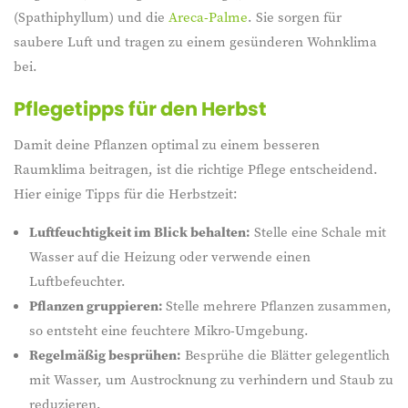
(Spathiphyllum) und die
Areca-Palme
. Sie sorgen für
saubere Luft und tragen zu einem gesünderen Wohnklima
bei.
Pflegetipps für den Herbst
Damit deine Pflanzen optimal zu einem besseren
Raumklima beitragen, ist die richtige Pflege entscheidend.
Hier einige Tipps für die Herbstzeit:
Luftfeuchtigkeit im Blick behalten:
Stelle eine Schale mit
Wasser auf die Heizung oder verwende einen
Luftbefeuchter.
Pflanzen gruppieren:
Stelle mehrere Pflanzen zusammen,
so entsteht eine feuchtere Mikro-Umgebung.
Regelmäßig besprühen:
Besprühe die Blätter gelegentlich
mit Wasser, um Austrocknung zu verhindern und Staub zu
reduzieren.