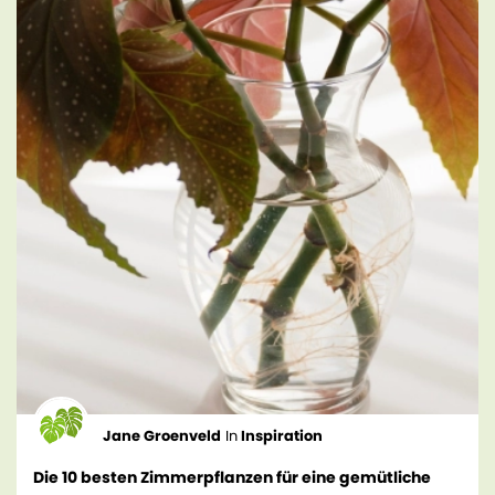
Jane Groenveld
In
Inspiration
Die 10 besten Zimmerpflanzen für eine gemütliche