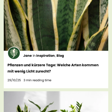
Jane
In
Inspiration
,
Blog
Pflanzen und kürzere Tage: Welche Arten kommen
mit wenig Licht zurecht?
29/10/25
3
min reading time