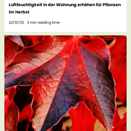
Luftfeuchtigkeit in der Wohnung erhöhen für Pflanzen
im Herbst
22/10/25
2
min reading time