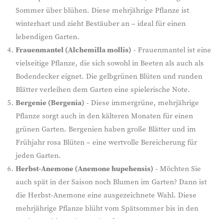
Sommer über blühen. Diese mehrjährige Pflanze ist
winterhart und zieht Bestäuber an – ideal für einen
lebendigen Garten.
Frauenmantel (Alchemilla mollis)
- Frauenmantel ist eine
vielseitige Pflanze, die sich sowohl in Beeten als auch als
Bodendecker eignet. Die gelbgrünen Blüten und runden
Blätter verleihen dem Garten eine spielerische Note.
Bergenie (Bergenia)
- Diese immergrüne, mehrjährige
Pflanze sorgt auch in den kälteren Monaten für einen
grünen Garten. Bergenien haben große Blätter und im
Frühjahr rosa Blüten – eine wertvolle Bereicherung für
jeden Garten.
Herbst-Anemone (Anemone hupehensis)
- Möchten Sie
auch spät in der Saison noch Blumen im Garten? Dann ist
die Herbst-Anemone eine ausgezeichnete Wahl. Diese
mehrjährige Pflanze blüht vom Spätsommer bis in den