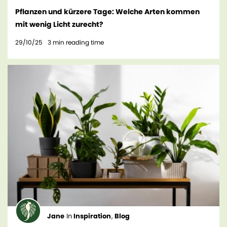
Pflanzen und kürzere Tage: Welche Arten kommen
mit wenig Licht zurecht?
29/10/25
3
min reading time
Jane
In
Inspiration
,
Blog