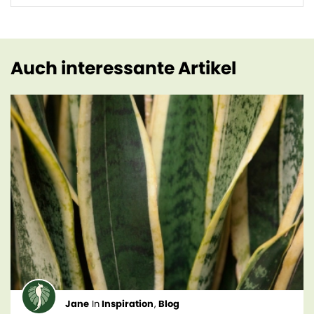
Auch interessante Artikel
Jane
In
Inspiration
,
Blog