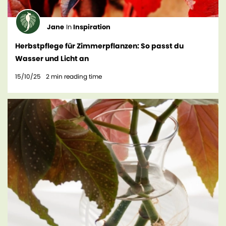
Jane
In
Inspiration
Herbstpflege für Zimmerpflanzen: So passt du
Wasser und Licht an
15/10/25
2
min reading time