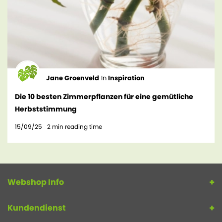
Jane Groenveld
In
Inspiration
Die 10 besten Zimmerpflanzen für eine gemütliche
Herbststimmung
15/09/25
2
min reading time
Webshop Info
Kundendienst