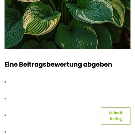
Eine Beitragsbewertung abgeben
Submit
Rating