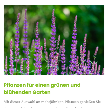
Pflanzen für einen grünen und
blühenden Garten
Mit dieser Auswahl an mehrjährigen Pflanzen genießen Sie