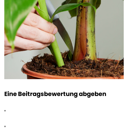
Eine Beitragsbewertung abgeben