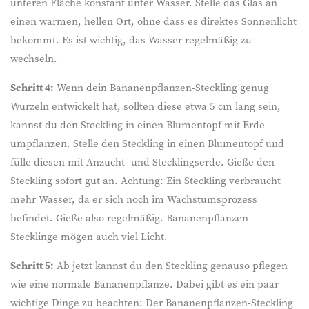
unteren Fläche konstant unter Wasser. Stelle das Glas an
einen warmen, hellen Ort, ohne dass es direktes Sonnenlicht
bekommt. Es ist wichtig, das Wasser regelmäßig zu
wechseln.
Schritt 4:
Wenn dein Bananenpflanzen-Steckling genug
Wurzeln entwickelt hat, sollten diese etwa 5 cm lang sein,
kannst du den Steckling in einen Blumentopf mit Erde
umpflanzen. Stelle den Steckling in einen Blumentopf und
fülle diesen mit Anzucht- und Stecklingserde. Gieße den
Steckling sofort gut an. Achtung: Ein Steckling verbraucht
mehr Wasser, da er sich noch im Wachstumsprozess
befindet. Gieße also regelmäßig. Bananenpflanzen-
Stecklinge mögen auch viel Licht.
Schritt 5:
Ab jetzt kannst du den Steckling genauso pflegen
wie eine normale Bananenpflanze. Dabei gibt es ein paar
wichtige Dinge zu beachten: Der Bananenpflanzen-Steckling