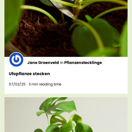
Jane Groenveld
In
Pflanzenstecklinge
Ufopflanze stecken
07/02/25
3
min reading time