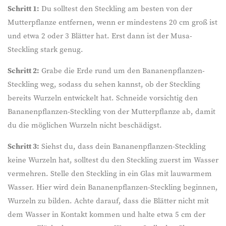
Schritt 1:
Du solltest den Steckling am besten von der
Mutterpflanze entfernen, wenn er mindestens 20 cm groß ist
und etwa 2 oder 3 Blätter hat. Erst dann ist der Musa-
Steckling stark genug.
Schritt 2:
Grabe die Erde rund um den Bananenpflanzen-
Steckling weg, sodass du sehen kannst, ob der Steckling
bereits Wurzeln entwickelt hat. Schneide vorsichtig den
Bananenpflanzen-Steckling von der Mutterpflanze ab, damit
du die möglichen Wurzeln nicht beschädigst.
Schritt 3:
Siehst du, dass dein Bananenpflanzen-Steckling
keine Wurzeln hat, solltest du den Steckling zuerst im Wasser
vermehren. Stelle den Steckling in ein Glas mit lauwarmem
Wasser. Hier wird dein Bananenpflanzen-Steckling beginnen,
Wurzeln zu bilden. Achte darauf, dass die Blätter nicht mit
dem Wasser in Kontakt kommen und halte etwa 5 cm der