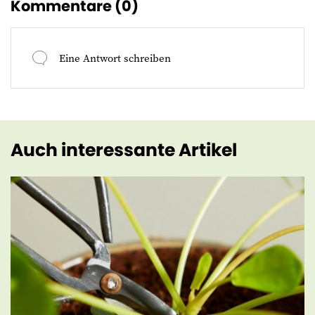
Kommentare (
0
)
Eine Antwort schreiben
Auch interessante Artikel