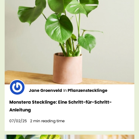
Jane Groenveld
In
Pflanzenstecklinge
Monstera Stecklinge: Eine Schritt-für-Schritt-
Anleitung
07/02/25
2
min reading time