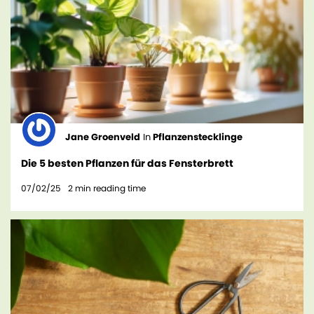
Jane Groenveld
In
Pflanzenstecklinge
Die 5 besten Pflanzen für das Fensterbrett
07/02/25
2
min reading time