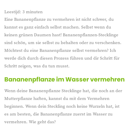
Leestijd:
3
minuten
Eine Bananenpflanze zu vermehren ist nicht schwer, du
kannst es ganz einfach selbst machen. Selbst wenn du
keinen grünen Daumen hast! Bananenpflanzen-Stecklinge
sind schön, um sie selbst zu behalten oder zu verschenken.
Möchtest du eine Bananenpflanze selbst vermehren? Ich
werde dich durch diesen Prozess führen und dir Schritt für
Schritt zeigen, was du tun musst.
Bananenpflanze im Wasser vermehren
Wenn deine Bananenpflanze Stecklinge hat, die noch an der
Mutterpflanze haften, kannst du mit dem Vermehren
beginnen. Wenn dein Steckling noch keine Wurzeln hat, ist
es am besten, die Bananenpflanze zuerst im Wasser zu
vermehren. Wie geht das?