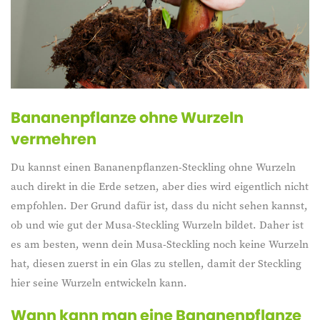
Bananenpflanze ohne Wurzeln
vermehren
Du kannst einen Bananenpflanzen-Steckling ohne Wurzeln
auch direkt in die Erde setzen, aber dies wird eigentlich nicht
empfohlen. Der Grund dafür ist, dass du nicht sehen kannst,
ob und wie gut der Musa-Steckling Wurzeln bildet. Daher ist
es am besten, wenn dein Musa-Steckling noch keine Wurzeln
hat, diesen zuerst in ein Glas zu stellen, damit der Steckling
hier seine Wurzeln entwickeln kann.
Wann kann man eine Bananenpflanze