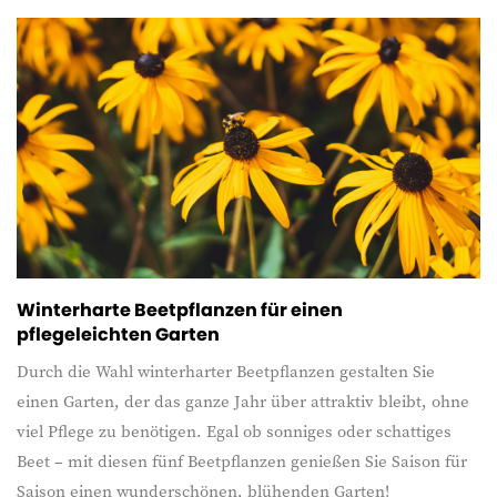
Winterharte Beetpflanzen für einen
pflegeleichten Garten
Durch die Wahl winterharter Beetpflanzen gestalten Sie
einen Garten, der das ganze Jahr über attraktiv bleibt, ohne
viel Pflege zu benötigen. Egal ob sonniges oder schattiges
Beet – mit diesen fünf Beetpflanzen genießen Sie Saison für
Saison einen wunderschönen, blühenden Garten!