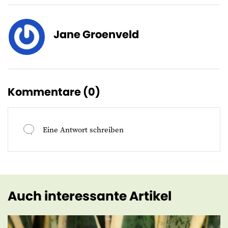
Jane Groenveld
Kommentare (
0
)
Eine Antwort schreiben
Auch interessante Artikel