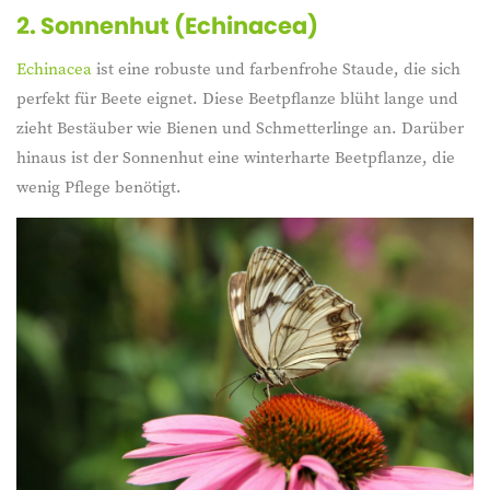
2. Sonnenhut (Echinacea)
Echinacea
ist eine robuste und farbenfrohe Staude, die sich
perfekt für Beete eignet. Diese Beetpflanze blüht lange und
zieht Bestäuber wie Bienen und Schmetterlinge an. Darüber
hinaus ist der Sonnenhut eine winterharte Beetpflanze, die
wenig Pflege benötigt.