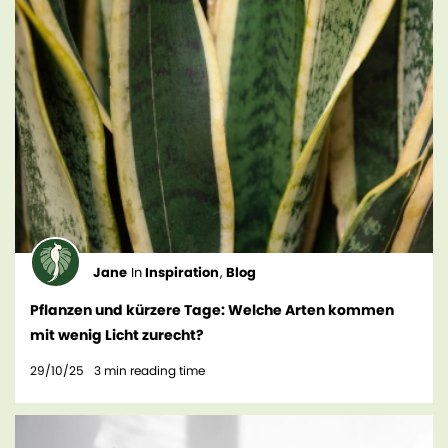
Jane
In
Inspiration
,
Blog
Pflanzen und kürzere Tage: Welche Arten kommen
mit wenig Licht zurecht?
29/10/25
3
min reading time