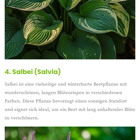
4. Salbei (Salvia)
Salbei ist eine vielseitige und winterharte Beetpflanze mit
wunderschönen, langen Blütenrispen in verschiedenen
Farben. Diese Pflanze bevorzugt einen sonnigen Standort
und eignet sich ideal, um ein Beet mit lang anhaltender Blüte
zu verschönern.