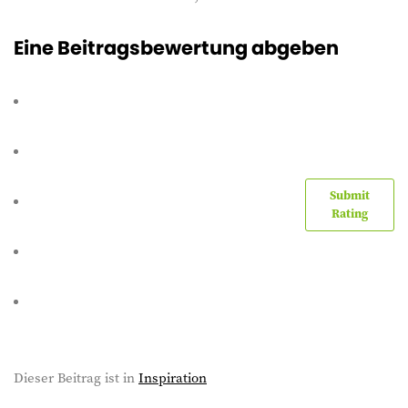
Eine Beitragsbewertung abgeben
Submit
Rating
Dieser Beitrag ist in
Inspiration