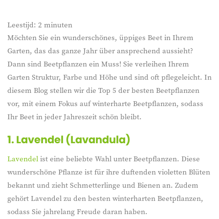
Leestijd:
2
minuten
Möchten Sie ein wunderschönes, üppiges Beet in Ihrem
Garten, das das ganze Jahr über ansprechend aussieht?
Dann sind Beetpflanzen ein Muss! Sie verleihen Ihrem
Garten Struktur, Farbe und Höhe und sind oft pflegeleicht. In
diesem Blog stellen wir die Top 5 der besten Beetpflanzen
vor, mit einem Fokus auf winterharte Beetpflanzen, sodass
Ihr Beet in jeder Jahreszeit schön bleibt.
1. Lavendel (Lavandula)
Lavendel
ist eine beliebte Wahl unter Beetpflanzen. Diese
wunderschöne Pflanze ist für ihre duftenden violetten Blüten
bekannt und zieht Schmetterlinge und Bienen an. Zudem
gehört Lavendel zu den besten winterharten Beetpflanzen,
sodass Sie jahrelang Freude daran haben.