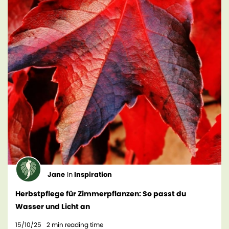
Jane
In
Inspiration
Herbstpflege für Zimmerpflanzen: So passt du
Wasser und Licht an
15/10/25
2
min reading time