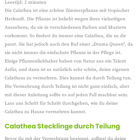
Leestijd:
2
minuten
Die Calathea ist eine schöne Zimmerpflanze mit tropischer
Herkunft. Die Pflanze ist beliebt wegen ihres vielseitigen
Aussehens, da sie in verschiedenen Farben und Mustern
vorkommt. So findest du immer eine Calathea, die zu dir
passt. Sie hat jedoch auch den Ruf einer „Drama Queen“, da
sie nicht immer die einfachste Pflanze in der Pflege ist.
Einige Pflanzenliebhaber haben von Natur aus ein Talent
dafür, und dann ist es natürlich sehr schön, deine eigenen
Calatheas zu vermehren. Dies kannst du durch Teilung tun.
Die Vermehrung durch Teilung ist nicht ganz einfach, aber
mit dieser Anleitung sollte es auf jeden Fall machbar sein.
Lass uns Schritt für Schritt durchgehen, wie du deine
Calathea zu Hause vermehren kannst.
Calathea Stecklinge durch Teilung
Bevor du mit der Vermehrung beginnst, solltest du deine