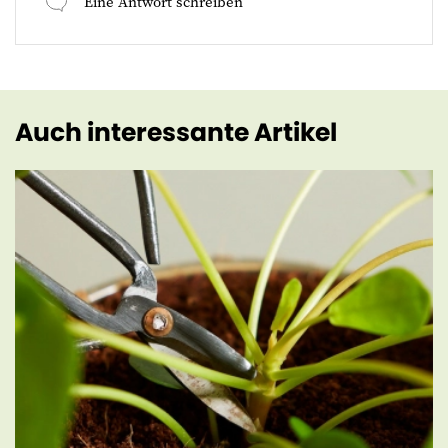
Eine Antwort schreiben
Auch interessante Artikel