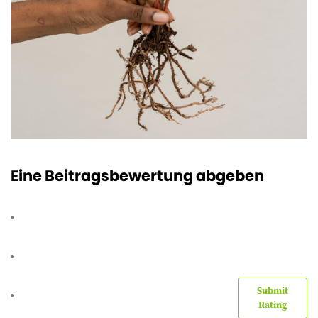
Eine Beitragsbewertung abgeben
Submit
Rating