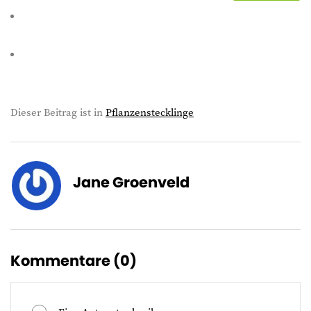
Dieser Beitrag ist in
Pflanzenstecklinge
Jane Groenveld
Kommentare (
0
)