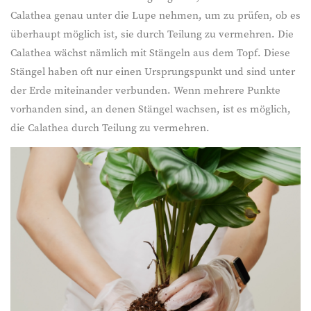
Calathea genau unter die Lupe nehmen, um zu prüfen, ob es
überhaupt möglich ist, sie durch Teilung zu vermehren. Die
Calathea wächst nämlich mit Stängeln aus dem Topf. Diese
Stängel haben oft nur einen Ursprungspunkt und sind unter
der Erde miteinander verbunden. Wenn mehrere Punkte
vorhanden sind, an denen Stängel wachsen, ist es möglich,
die Calathea durch Teilung zu vermehren.