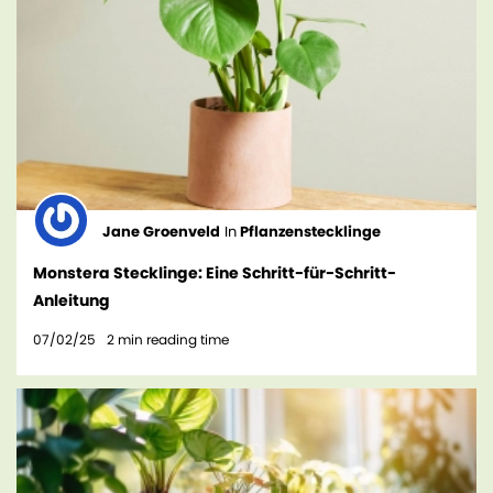
Jane Groenveld
In
Pflanzenstecklinge
Monstera Stecklinge: Eine Schritt-für-Schritt-
Anleitung
07/02/25
2
min reading time