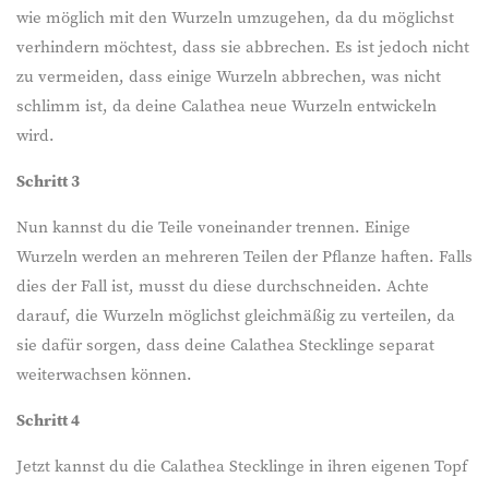
wie möglich mit den Wurzeln umzugehen, da du möglichst
verhindern möchtest, dass sie abbrechen. Es ist jedoch nicht
zu vermeiden, dass einige Wurzeln abbrechen, was nicht
schlimm ist, da deine Calathea neue Wurzeln entwickeln
wird.
Schritt 3
Nun kannst du die Teile voneinander trennen. Einige
Wurzeln werden an mehreren Teilen der Pflanze haften. Falls
dies der Fall ist, musst du diese durchschneiden. Achte
darauf, die Wurzeln möglichst gleichmäßig zu verteilen, da
sie dafür sorgen, dass deine Calathea Stecklinge separat
weiterwachsen können.
Schritt 4
Jetzt kannst du die Calathea Stecklinge in ihren eigenen Topf