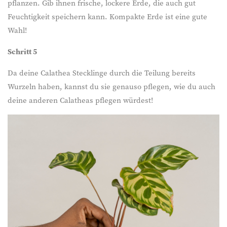
pflanzen. Gib ihnen frische, lockere Erde, die auch gut
Feuchtigkeit speichern kann. Kompakte Erde ist eine gute
Wahl!
Schritt 5
Da deine Calathea Stecklinge durch die Teilung bereits
Wurzeln haben, kannst du sie genauso pflegen, wie du auch
deine anderen Calatheas pflegen würdest!