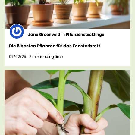
Jane Groenveld
In
Pflanzenstecklinge
Die 5 besten Pflanzen für das Fensterbrett
07/02/25
2
min reading time