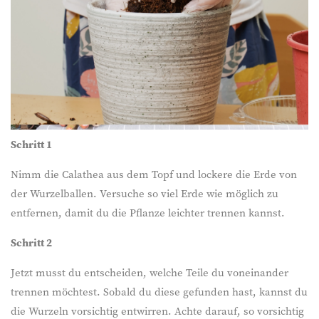
Schritt 1
Nimm die Calathea aus dem Topf und lockere die Erde von
der Wurzelballen. Versuche so viel Erde wie möglich zu
entfernen, damit du die Pflanze leichter trennen kannst.
Schritt 2
Jetzt musst du entscheiden, welche Teile du voneinander
trennen möchtest. Sobald du diese gefunden hast, kannst du
die Wurzeln vorsichtig entwirren. Achte darauf, so vorsichtig