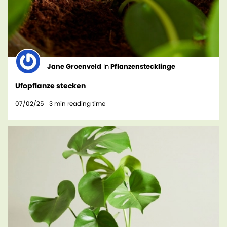
Jane Groenveld
In
Pflanzenstecklinge
Ufopflanze stecken
07/02/25
3
min reading time