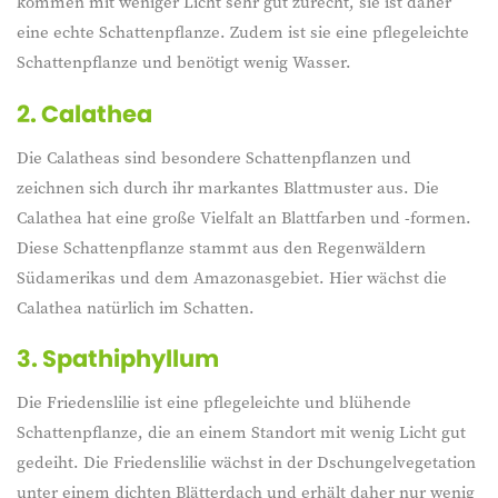
kommen mit weniger Licht sehr gut zurecht, sie ist daher
eine echte Schattenpflanze. Zudem ist sie eine pflegeleichte
Schattenpflanze und benötigt wenig Wasser.
2.
Calathea
Die Calatheas sind besondere Schattenpflanzen und
zeichnen sich durch ihr markantes Blattmuster aus. Die
Calathea hat eine große Vielfalt an Blattfarben und -formen.
Diese Schattenpflanze stammt aus den Regenwäldern
Südamerikas und dem Amazonasgebiet. Hier wächst die
Calathea natürlich im Schatten.
3.
Spathiphyllum
Die Friedenslilie ist eine pflegeleichte und blühende
Schattenpflanze, die an einem Standort mit wenig Licht gut
gedeiht. Die Friedenslilie wächst in der Dschungelvegetation
unter einem dichten Blätterdach und erhält daher nur wenig