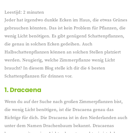
Leestijd:
2
minuten
Jeder hat irgendwo dunkle Ecken im Haus, die etwas Grünes
gebrauchen könnten. Das ist kein Problem für Pflanzen, die
wenig Licht benötigen. Es gibt genügend Schattenpflanzen,
die genau in solchen Ecken gedeihen. Auch
Halbschattenpflanzen können an solchen Stellen platziert
werden. Neugierig, welche Zimmerpflanze wenig Licht
braucht? In diesem Blog stelle ich dir die 6 besten
Schattenpflanzen für drinnen vor.
1.
Dracaena
Wenn du auf der Suche nach großen Zimmerpflanzen bist,
die wenig Licht benötigen, ist die Dracaena genau das
Richtige für dich. Die Dracaena ist in den Niederlanden auch
unter dem Namen Drachenbaum bekannt. Dracaenas