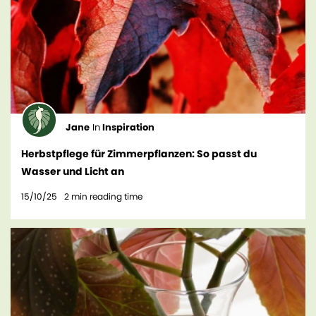
Jane
In
Inspiration
Herbstpflege für Zimmerpflanzen: So passt du
Wasser und Licht an
15/10/25
2
min reading time