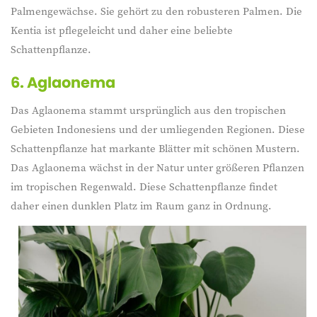
Palmengewächse. Sie gehört zu den robusteren Palmen. Die
Kentia ist pflegeleicht und daher eine beliebte
Schattenpflanze.
6.
Aglaonema
Das Aglaonema stammt ursprünglich aus den tropischen
Gebieten Indonesiens und der umliegenden Regionen. Diese
Schattenpflanze hat markante Blätter mit schönen Mustern.
Das Aglaonema wächst in der Natur unter größeren Pflanzen
im tropischen Regenwald. Diese Schattenpflanze findet
daher einen dunklen Platz im Raum ganz in Ordnung.