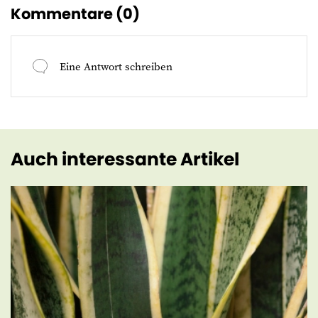
Kommentare (
0
)
Eine Antwort schreiben
Auch interessante Artikel