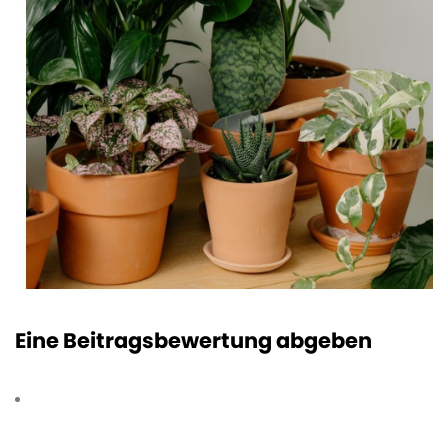
Eine Beitragsbewertung abgeben