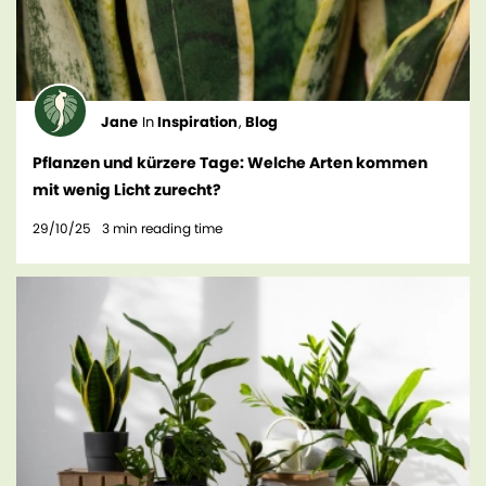
Jane
In
Inspiration
,
Blog
Pflanzen und kürzere Tage: Welche Arten kommen
mit wenig Licht zurecht?
29/10/25
3
min reading time