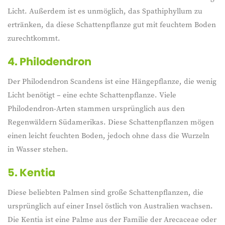
Licht. Außerdem ist es unmöglich, das Spathiphyllum zu
ertränken, da diese Schattenpflanze gut mit feuchtem Boden
zurechtkommt.
4.
Philodendron
Der Philodendron Scandens ist eine Hängepflanze, die wenig
Licht benötigt – eine echte Schattenpflanze. Viele
Philodendron-Arten stammen ursprünglich aus den
Regenwäldern Südamerikas. Diese Schattenpflanzen mögen
einen leicht feuchten Boden, jedoch ohne dass die Wurzeln
in Wasser stehen.
5.
Kentia
Diese beliebten Palmen sind große Schattenpflanzen, die
ursprünglich auf einer Insel östlich von Australien wachsen.
Die Kentia ist eine Palme aus der Familie der Arecaceae oder