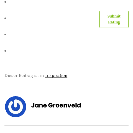
Submit
Rating
Dieser Beitrag ist in
Inspiration
Jane Groenveld