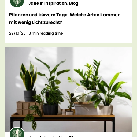
Jane
In
Inspiration
,
Blog
Pflanzen und kürzere Tage: Welche Arten kommen
mit wenig Licht zurecht?
29/10/25
3
min reading time