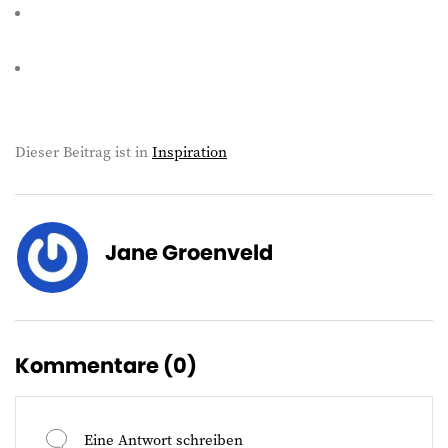
Dieser Beitrag ist in
Inspiration
Jane Groenveld
Kommentare (
0
)
Eine Antwort schreiben