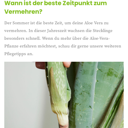
Wann ist der beste Zeitpunkt zum
Vermehren?
Der Sommer ist die beste Zeit, um deine Aloe Vera zu
vermehren. In dieser Jahreszeit wachsen die Stecklinge
besonders schnell. Wenn du mehr über die Aloe-Vera-
Pflanze erfahren möchtest, schau dir gerne unsere weiteren
Pflegetipps an.