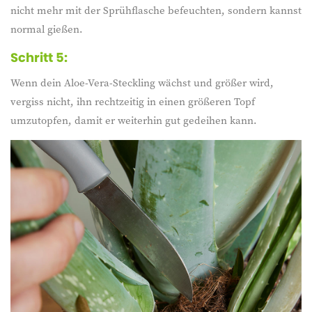
nicht mehr mit der Sprühflasche befeuchten, sondern kannst
normal gießen.
Schritt 5:
Wenn dein Aloe-Vera-Steckling wächst und größer wird,
vergiss nicht, ihn rechtzeitig in einen größeren Topf
umzutopfen, damit er weiterhin gut gedeihen kann.