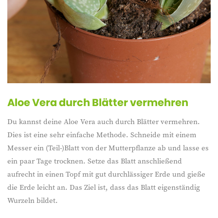
Aloe Vera durch Blätter vermehren
Du kannst deine Aloe Vera auch durch Blätter vermehren.
Dies ist eine sehr einfache Methode. Schneide mit einem
Messer ein (Teil-)Blatt von der Mutterpflanze ab und lasse es
ein paar Tage trocknen. Setze das Blatt anschließend
aufrecht in einen Topf mit gut durchlässiger Erde und gieße
die Erde leicht an. Das Ziel ist, dass das Blatt eigenständig
Wurzeln bildet.