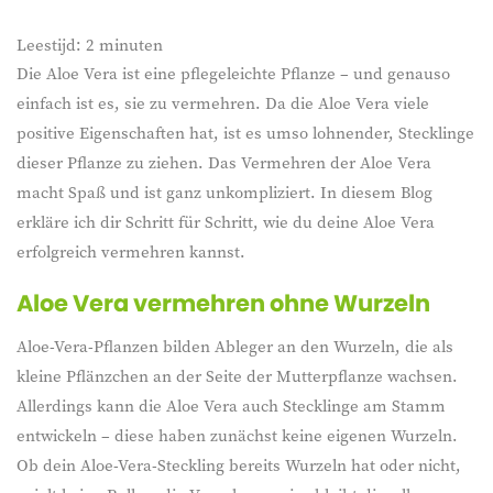
Leestijd:
2
minuten
Die Aloe Vera ist eine pflegeleichte Pflanze – und genauso
einfach ist es, sie zu vermehren. Da die Aloe Vera viele
positive Eigenschaften hat, ist es umso lohnender, Stecklinge
dieser Pflanze zu ziehen. Das Vermehren der Aloe Vera
macht Spaß und ist ganz unkompliziert. In diesem Blog
erkläre ich dir Schritt für Schritt, wie du deine Aloe Vera
erfolgreich vermehren kannst.
Aloe Vera vermehren ohne Wurzeln
Aloe-Vera-Pflanzen bilden Ableger an den Wurzeln, die als
kleine Pflänzchen an der Seite der Mutterpflanze wachsen.
Allerdings kann die Aloe Vera auch Stecklinge am Stamm
entwickeln – diese haben zunächst keine eigenen Wurzeln.
Ob dein Aloe-Vera-Steckling bereits Wurzeln hat oder nicht,