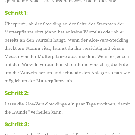
spielt keine Rolle – die Vorgehensweise bleibt dieselbe.
Schritt 1:
Überprüfe, ob der Steckling an der Seite des Stammes der
Mutterpflanze sitzt (dann hat er keine Wurzeln) oder ob er
bereits an den Wurzeln hängt. Wenn der Aloe-Vera-Steckling
direkt am Stamm sitzt, kannst du ihn vorsichtig mit einem
Messer von der Mutterpflanze abschneiden. Wenn er jedoch
mit den Wurzeln verbunden ist, entferne vorsichtig die Erde
um die Wurzeln herum und schneide den Ableger so nah wie
möglich an der Mutterpflanze ab.
Schritt 2:
Lasse die Aloe-Vera-Stecklinge ein paar Tage trocknen, damit
die „Wunde“ verheilen kann.
Schritt 3: