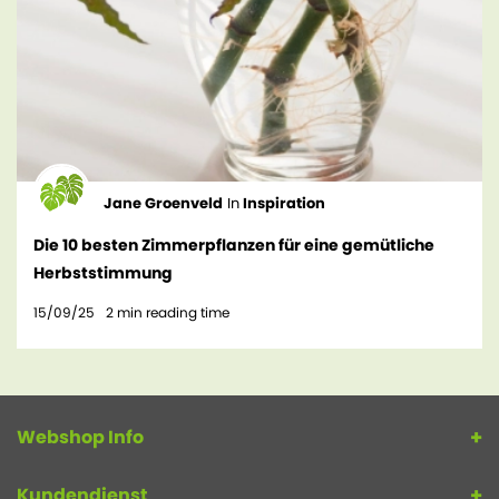
Jane Groenveld
In
Inspiration
Die 10 besten Zimmerpflanzen für eine gemütliche
Herbststimmung
15/09/25
2
min reading time
Webshop Info
Kundendienst