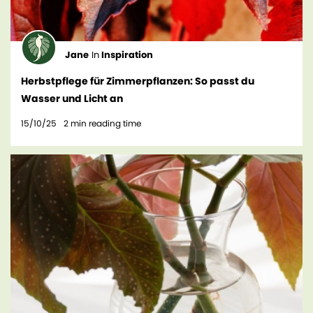
Jane
In
Inspiration
Herbstpflege für Zimmerpflanzen: So passt du
Wasser und Licht an
15/10/25
2
min reading time