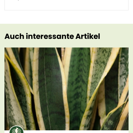
Auch interessante Artikel